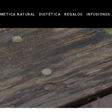
MÉTICA NATURAL
DIETÉTICA
REGALOS
INFUSIONES