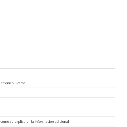
ectrónico u otros
 como se explica en la información adicional