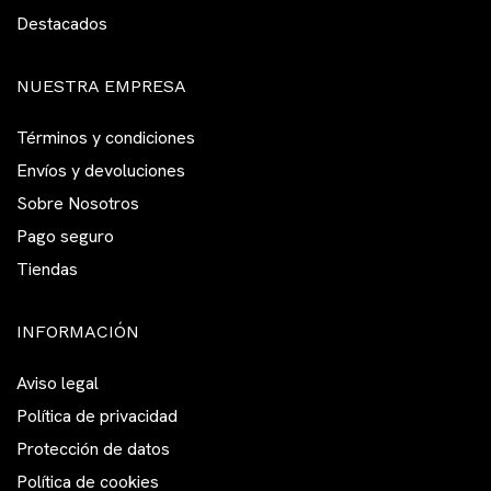
Destacados
NUESTRA EMPRESA
Términos y condiciones
Envíos y devoluciones
Sobre Nosotros
Pago seguro
Tiendas
INFORMACIÓN
Aviso legal
Política de privacidad
Protección de datos
Política de cookies