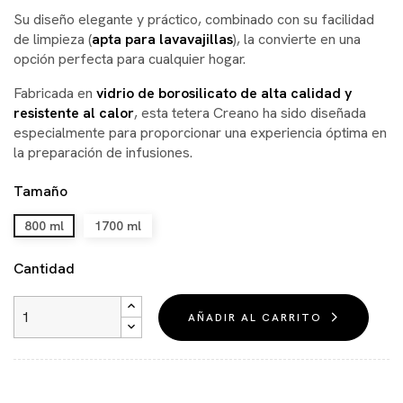
Su diseño elegante y práctico, combinado con su facilidad
de limpieza (
apta para lavavajillas
), la convierte en una
opción perfecta para cualquier hogar.
Fabricada en
vidrio de borosilicato de alta calidad y
resistente al calor
, esta tetera Creano ha sido diseñada
especialmente para proporcionar una experiencia óptima en
la preparación de infusiones.
Tamaño
800 ml
1700 ml
Cantidad
AÑADIR AL CARRITO