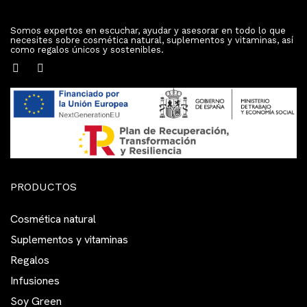
Somos expertos en escuchar, ayudar y asesorar en todo lo que
necesites sobre cosmética natural, suplementos y vitaminas, así
como regalos únicos y sostenibles.
PRODUCTOS
Cosmética natural
Suplementos y vitaminas
Regalos
Infusiones
Soy Green