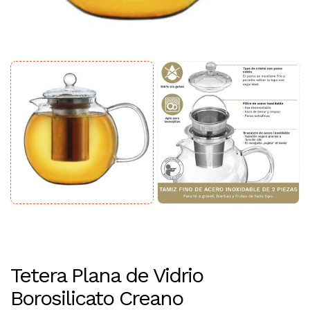
Tetera Plana de Vidrio
Borosilicato Creano