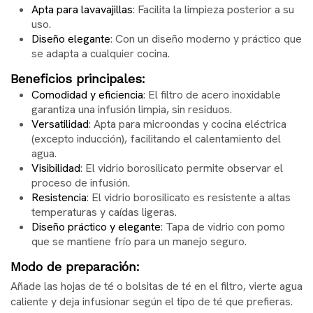
Apta para lavavajillas
: Facilita la limpieza posterior a su
uso.
Diseño elegante
: Con un diseño moderno y práctico que
se adapta a cualquier cocina.
Beneficios principales:
Comodidad y eficiencia
: El filtro de acero inoxidable
garantiza una infusión limpia, sin residuos.
Versatilidad
: Apta para microondas y cocina eléctrica
(excepto inducción), facilitando el calentamiento del
agua.
Visibilidad
: El vidrio borosilicato permite observar el
proceso de infusión.
Resistencia
: El vidrio borosilicato es resistente a altas
temperaturas y caídas ligeras.
Diseño práctico y elegante
: Tapa de vidrio con pomo
que se mantiene frío para un manejo seguro.
Modo de preparación:
Añade las hojas de té o bolsitas de té en el filtro, vierte agua
caliente y deja infusionar según el tipo de té que prefieras.