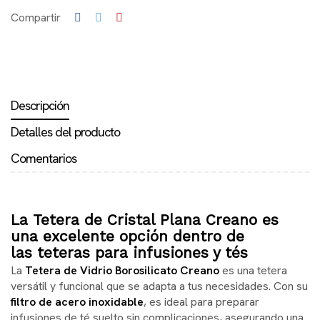
Compartir
Descripción
Detalles del producto
Comentarios
La
Tetera de Cristal Plana Creano
es
una excelente opción dentro de
las
teteras para infusiones y tés
La
Tetera de Vidrio Borosilicato Creano
es una tetera
versátil y funcional que se adapta a tus necesidades. Con su
filtro de acero inoxidable
, es ideal para preparar
infusiones de té suelto sin complicaciones, asegurando una