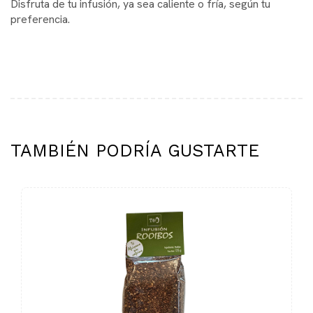
Disfruta de tu infusión, ya sea caliente o fría, según tu
preferencia.
TAMBIÉN PODRÍA GUSTARTE