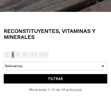
RECONSTITUYENTES, VITAMINAS Y
MINERALES

Relevancia
FILTRAR
Mostrando 1-12 de 18 artículo(s)