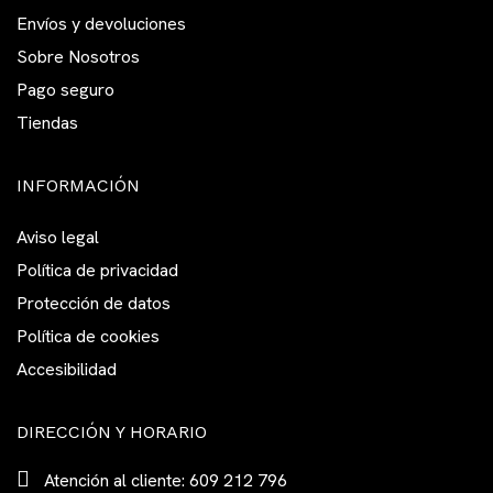
Envíos y devoluciones
Sobre Nosotros
Pago seguro
Tiendas
INFORMACIÓN
Aviso legal
Política de privacidad
Protección de datos
Política de cookies
Accesibilidad
DIRECCIÓN Y HORARIO
Atención al cliente: 609 212 796