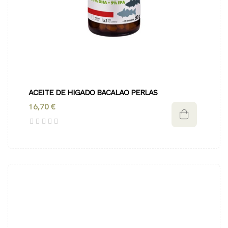
ACEITE DE HIGADO BACALAO PERLAS
16,70 €