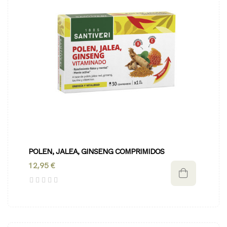
POLEN, JALEA, GINSENG COMPRIMIDOS
12,95 €