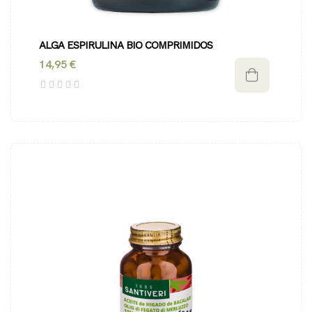
ALGA ESPIRULINA BIO COMPRIMIDOS
14,95 €