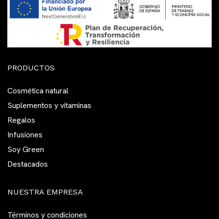
PRODUCTOS
Cosmética natural
Suplementos y vitaminas
Regalos
Infusiones
Soy Green
Destacados
NUESTRA EMPRESA
Términos y condiciones