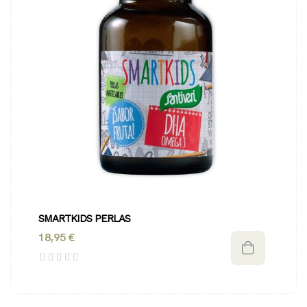
SMARTKIDS PERLAS
18,95 €