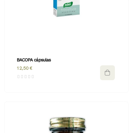
BACOPA cápsulas
12,50 €