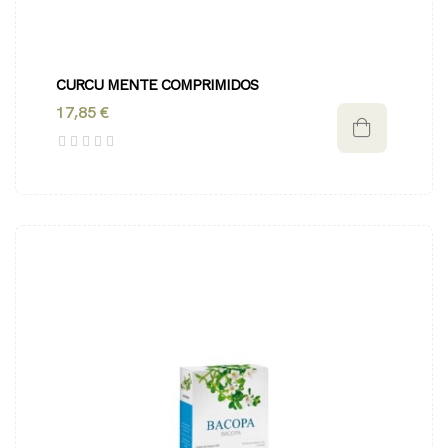
CURCU MENTE COMPRIMIDOS
17,85 €