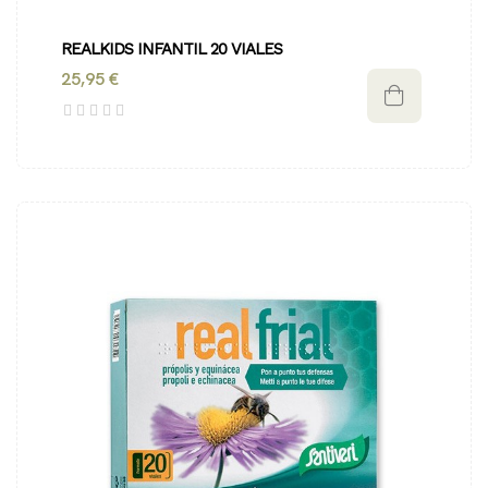
REALKIDS INFANTIL 20 VIALES
25,95 €