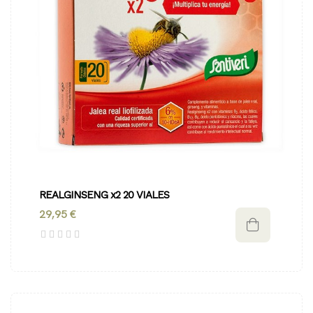
REALGINSENG x2 20 VIALES
29,95 €