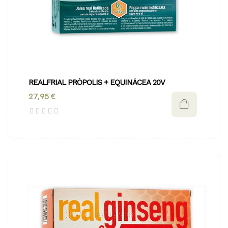
REALFRIAL PRÓPOLIS + EQUINÁCEA 20V
27,95 €