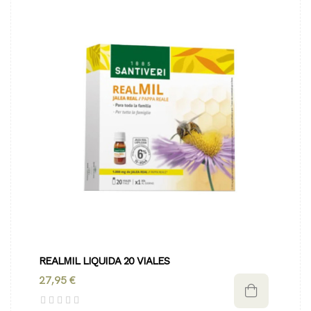
REALMIL LIQUIDA 20 VIALES
27,95 €