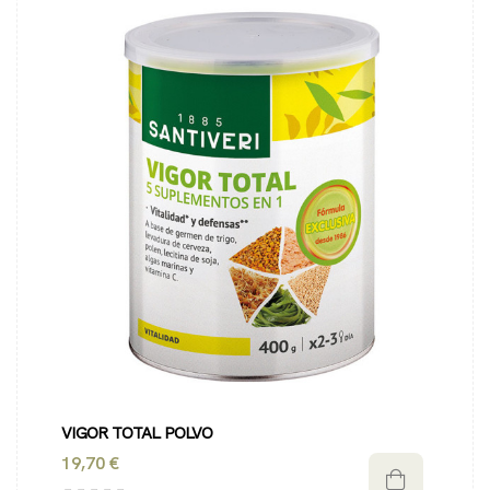
VIGOR TOTAL POLVO
19,70 €