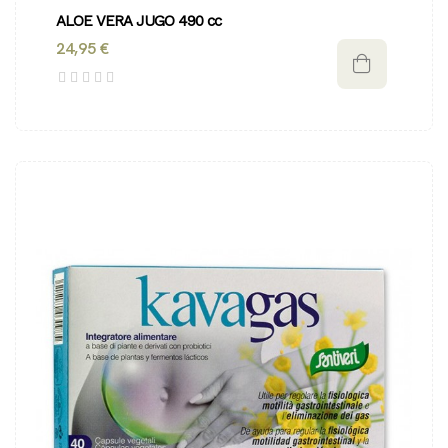
ALOE VERA JUGO 490 cc
24,95 €