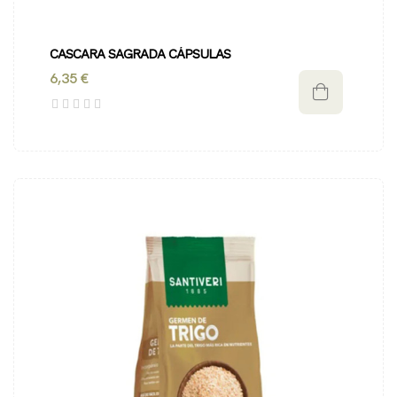
CASCARA SAGRADA CÁPSULAS
6,35 €