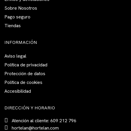
Sobre Nosotros
Pago seguro
Tiendas
INFORMACIÓN
Aviso legal
Política de privacidad
Protección de datos
Política de cookies
Accesibilidad
DIRECCIÓN Y HORARIO
Atención al cliente: 609 212 796
hortelan@hortelan.com