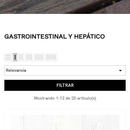
GASTROINTESTINAL Y HEPÁTICO

Relevancia
FILTRAR
Mostrando 1-12 de 20 artículo(s)