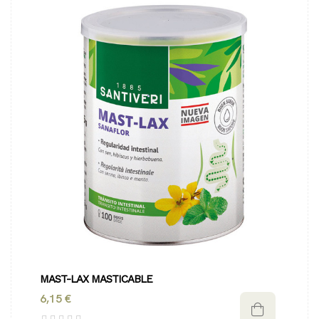
MAST-LAX MASTICABLE
6,15 €