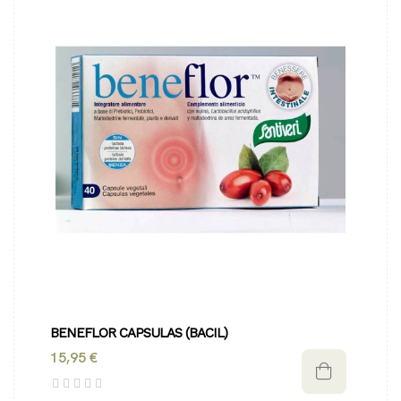
BENEFLOR CAPSULAS (BACIL)
15,95 €