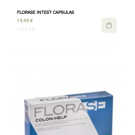
FLORASE INTEST CAPSULAS
19,95 €