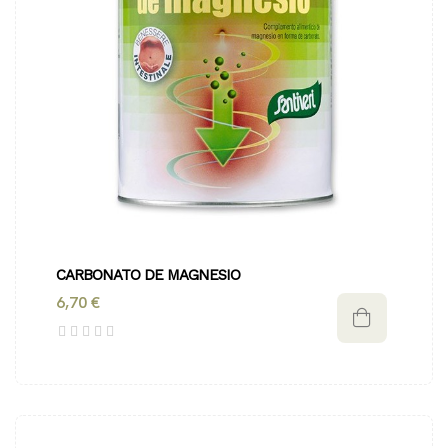
CARBONATO DE MAGNESIO
6,70 €