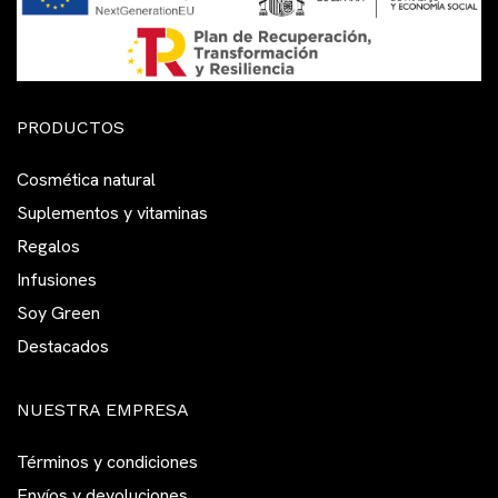
PRODUCTOS
Cosmética natural
Suplementos y vitaminas
Regalos
Infusiones
Soy Green
Destacados
NUESTRA EMPRESA
Términos y condiciones
Envíos y devoluciones