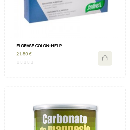
FLORASE COLON-HELP
21,50 €