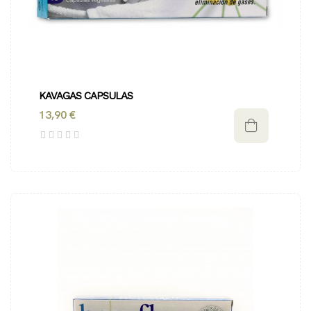
KAVAGAS CAPSULAS
13,90 €