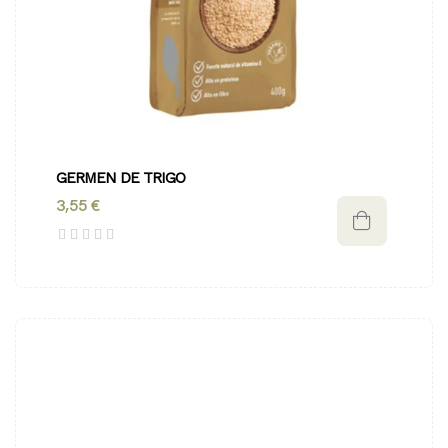
GERMEN DE TRIGO
3,55 €