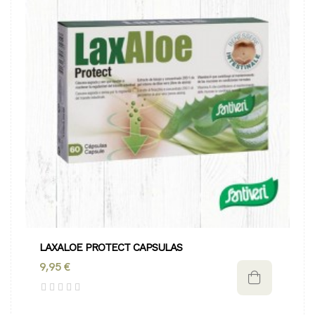
LAXALOE PROTECT CAPSULAS
9,95 €