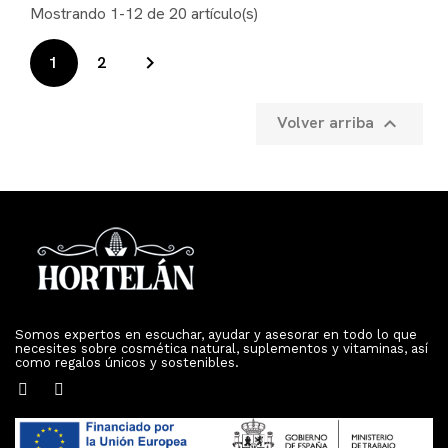
Mostrando 1-12 de 20 artículo(s)

1
2
Volver arriba

Somos expertos en escuchar, ayudar y asesorar en todo lo que
necesites sobre cosmética natural, suplementos y vitaminas, así
como regalos únicos y sostenibles.