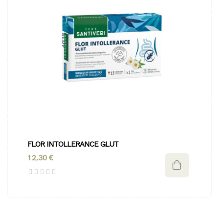
FLOR INTOLLERANCE GLUT
12,30 €