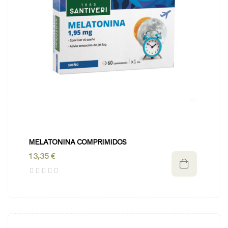
MELATONINA COMPRIMIDOS
13,35 €