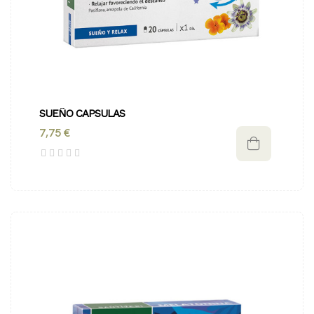
SUEÑO CAPSULAS
7,75 €