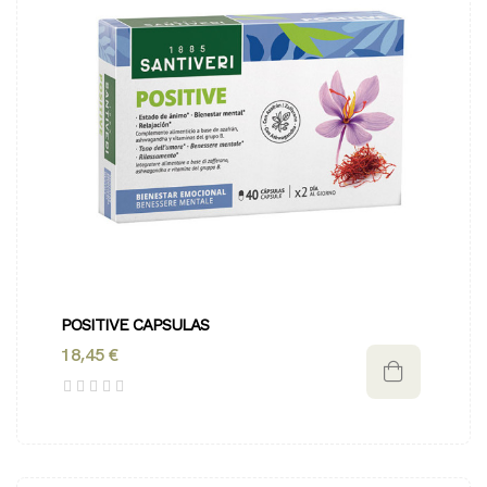
POSITIVE CAPSULAS
18,45 €