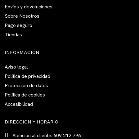
Envíos y devoluciones
Sobre Nosotros
Pago seguro
Tiendas
INFORMACIÓN
Aviso legal
Política de privacidad
Protección de datos
Política de cookies
Accesibilidad
DIRECCIÓN Y HORARIO
Atención al cliente: 609 212 796