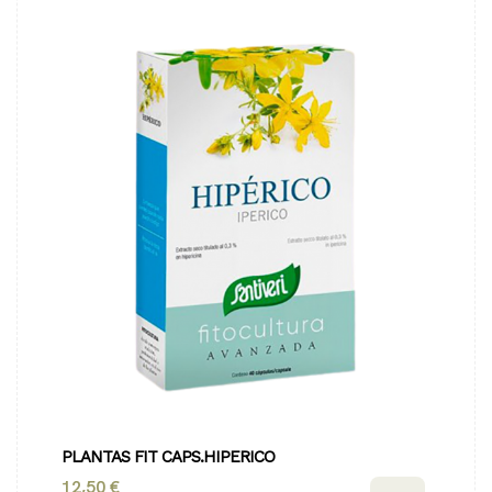
PLANTAS FIT CAPS.HIPERICO
12,50 €