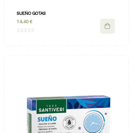
SUEÑO GOTAS
14,40 €