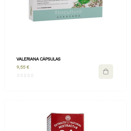
VALERIANA CÁPSULAS
9,55 €