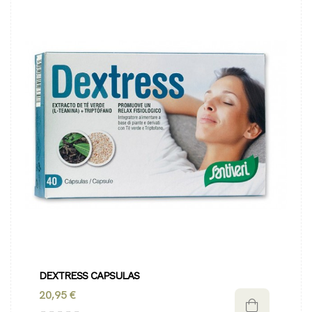
DEXTRESS CAPSULAS
20,95 €