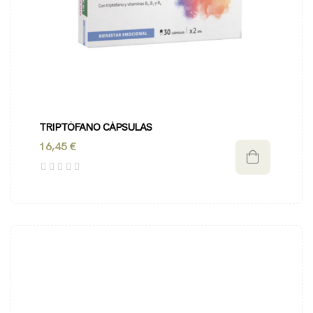
TRIPTÓFANO CÁPSULAS
16,45 €