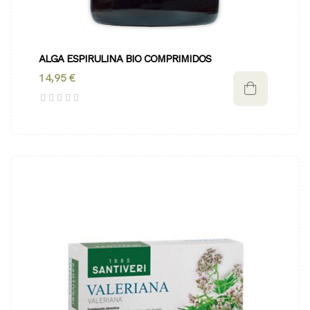
ALGA ESPIRULINA BIO COMPRIMIDOS
14,95 €