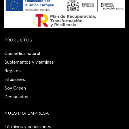
PRODUCTOS
Cosmética natural
Suplementos y vitaminas
Regalos
Infusiones
Soy Green
Destacados
NUESTRA EMPRESA
Términos y condiciones