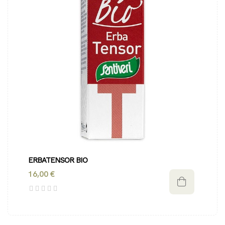
ERBATENSOR BIO
16,00 €