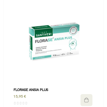
FLORASE ANSIA PLUS
15,95 €