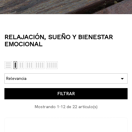
RELAJACIÓN, SUEÑO Y BIENESTAR
EMOCIONAL

Relevancia
FILTRAR
Mostrando 1-12 de 22 artículo(s)