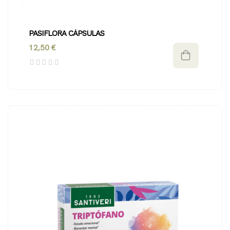
PASIFLORA CÁPSULAS
12,50 €