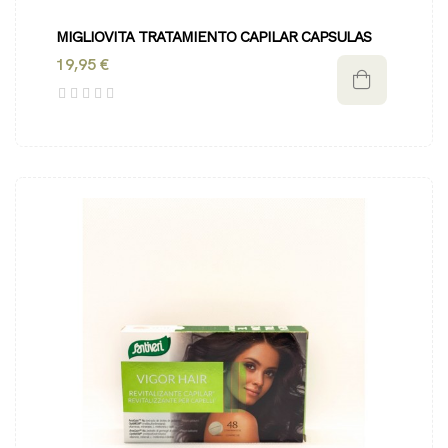
MIGLIOVITA TRATAMIENTO CAPILAR CAPSULAS
19,95 €