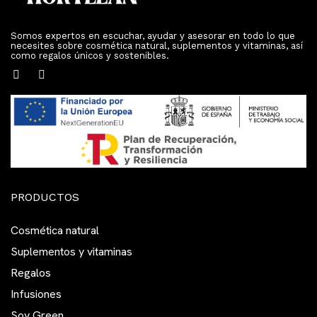
Somos expertos en escuchar, ayudar y asesorar en todo lo que
necesites sobre cosmética natural, suplementos y vitaminas, así
como regalos únicos y sostenibles.
PRODUCTOS
Cosmética natural
Suplementos y vitaminas
Regalos
Infusiones
Soy Green