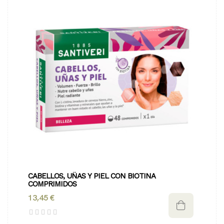
CABELLOS, UÑAS Y PIEL CON BIOTINA 
COMPRIMIDOS
13,45 €