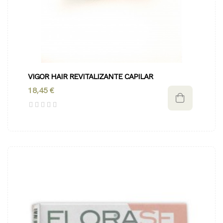
VIGOR HAIR REVITALIZANTE CAPILAR
18,45 €