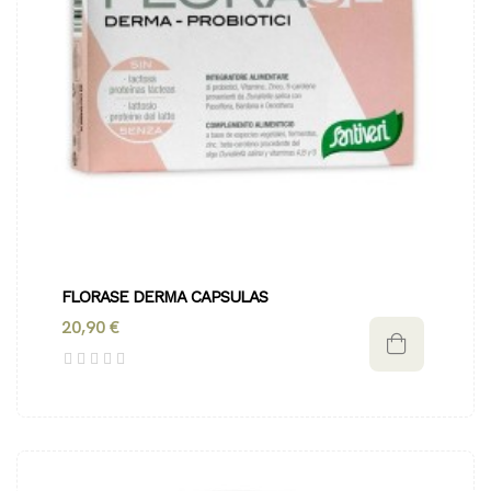
FLORASE DERMA CAPSULAS
20,90 €