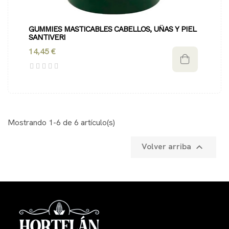
GUMMIES MASTICABLES CABELLOS, UÑAS Y PIEL 
SANTIVERI
14,45 €
Mostrando 1-6 de 6 artículo(s)
Volver arriba
