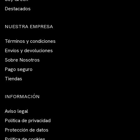
Destacados
NUESTRA EMPRESA
Términos y condiciones
Envíos y devoluciones
Sobre Nosotros
Pago seguro
Tiendas
INFORMACIÓN
Aviso legal
Política de privacidad
Protección de datos
Política de cookies