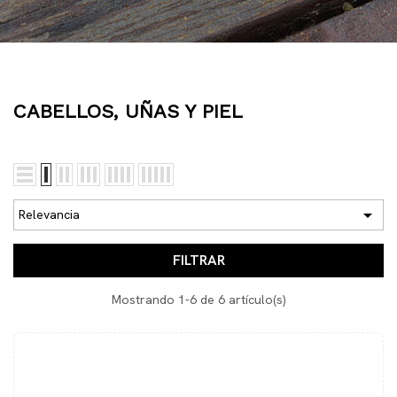
CABELLOS, UÑAS Y PIEL

Relevancia
FILTRAR
Mostrando 1-6 de 6 artículo(s)