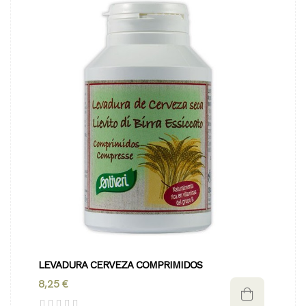
LEVADURA CERVEZA COMPRIMIDOS
8,25 €