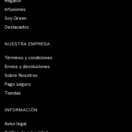
Regalos
Infusiones
Soy Green
Destacados
NUESTRA EMPRESA
Términos y condiciones
Envíos y devoluciones
Sobre Nosotros
Pago seguro
Tiendas
INFORMACIÓN
Aviso legal