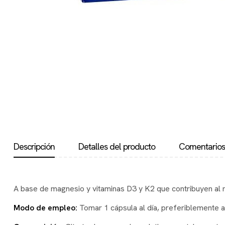
Descripción
Detalles del producto
Comentario
A base de magnesio y vitaminas D3 y K2 que contribuyen al m
Modo de empleo:
Tomar 1 cápsula al día, preferiblemente 