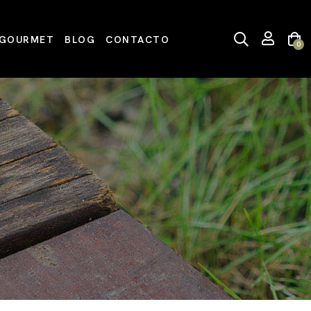
GOURMET
BLOG
CONTACTO
0