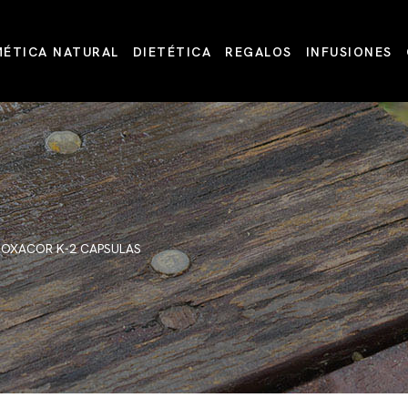
ÉTICA NATURAL
DIETÉTICA
REGALOS
INFUSIONES
OXACOR K-2 CAPSULAS