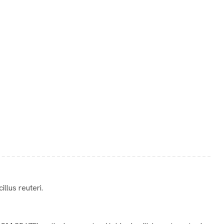
llus reuteri.