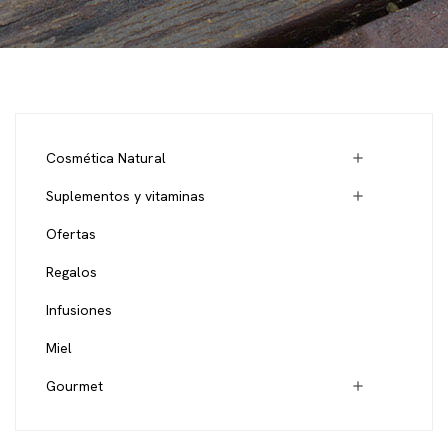
Cosmética Natural

Suplementos y vitaminas

Ofertas
Regalos
Infusiones
Miel
Gourmet
