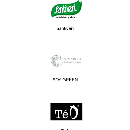
Santiveri
SOY GREEN