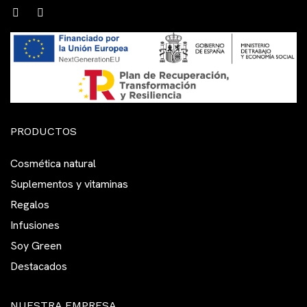
PRODUCTOS
Cosmética natural
Suplementos y vitaminas
Regalos
Infusiones
Soy Green
Destacados
NUESTRA EMPRESA