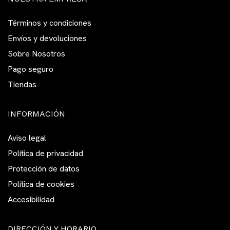
Términos y condiciones
Envíos y devoluciones
Sobre Nosotros
Pago seguro
Tiendas
INFORMACIÓN
Aviso legal
Política de privacidad
Protección de datos
Política de cookies
Accesibilidad
DIRECCIÓN Y HORARIO