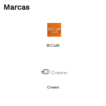
Marcas
Bi.C.lulit
Creano